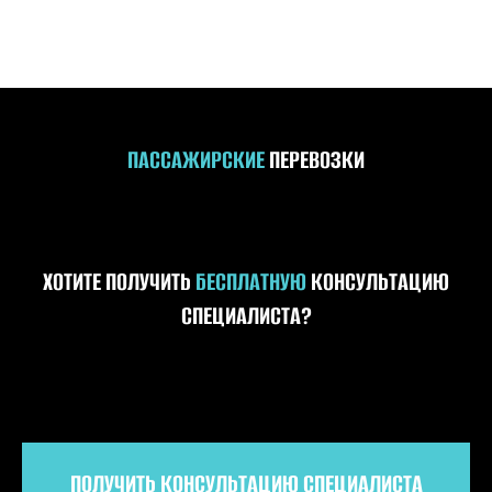
ПАССАЖИРСКИЕ
ПЕРЕВОЗКИ
ХОТИТЕ ПОЛУЧИТЬ
БЕСПЛАТНУЮ
КОНСУЛЬТАЦИЮ
СПЕЦИАЛИСТА?
ПОЛУЧИТЬ КОНСУЛЬТАЦИЮ СПЕЦИАЛИСТА