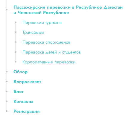
Пассажирские перевозки в Республике Дагестан
и Чеченской Республике
Перевозка туристов
Трансферы
Перевозка спортсменов
Перевозка детей и студентов
Корпоративные перевозки
Обзор
Вопрос-ответ
Блог
Контакты
Регистрация